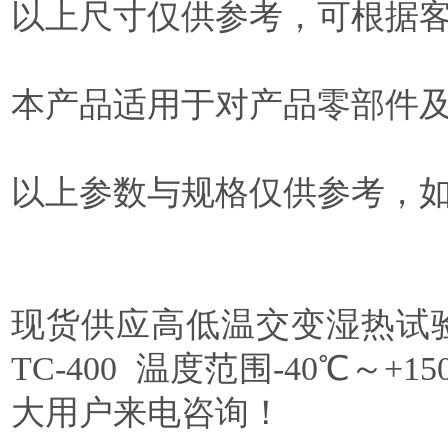
以上尺寸仅供参考，可根据
本产品适用于对产品零部件
以上参数与规格仅供参考，
现货供应高低温交变湿热试验箱，型号
TC-400 温度范围-40℃～+15
大用户来电咨询！