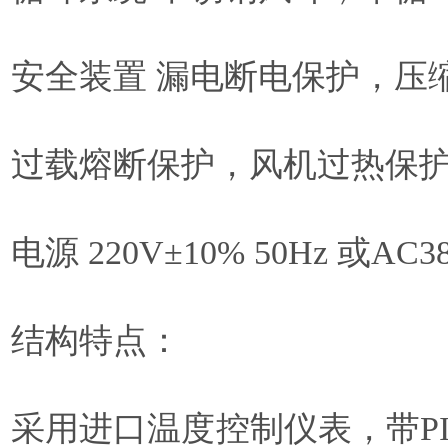
安全装置 漏电断电保护，压
过载熔断保护，风机过热保
电源 220V±10% 50Hz 或AC38
结构特点：
采用进口温度控制仪表，带P