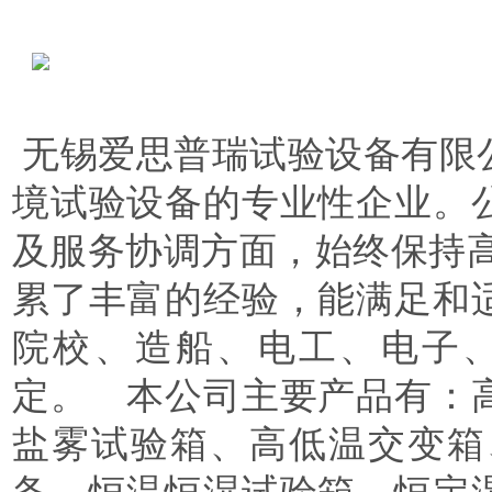
无锡爱思普瑞试验设备有限
境试验设备的专业性企业。
及服务协调方面，始终保持
累了丰富的经验，能满足和
院校、造船、电工、电子
定。 本公司主要产品有：
盐雾试验箱、高低温交变箱