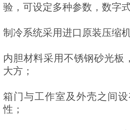
验，可设定多种参数，数字
制冷系统采用进口原装压缩
内胆材料采用不锈钢砂光板
大方；
箱门与工作室及外壳之间设
性；