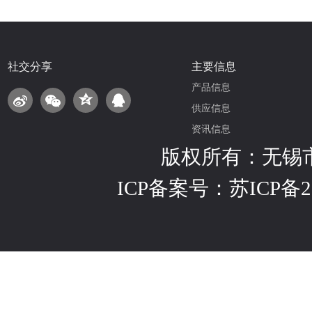
社交分享
主要信息
产品信息
供应信息
资讯信息
版权所有：无锡
ICP备案号：
苏ICP备2