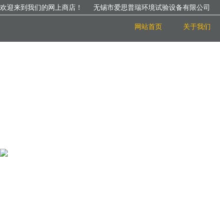
欢迎来到我们的网上商店！
无锡市爱思普瑞环境试验设备有限公司
网站首页
关于我们