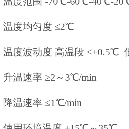
温度范围 -70℃-60℃-40℃-20
温度均匀度 ≤2℃
温度波动度 高温段 ≤±0.5℃ 
升温速率 ≥2～3℃/min
降温速率 ≤1℃/min
使用环境温度 +15℃～35℃