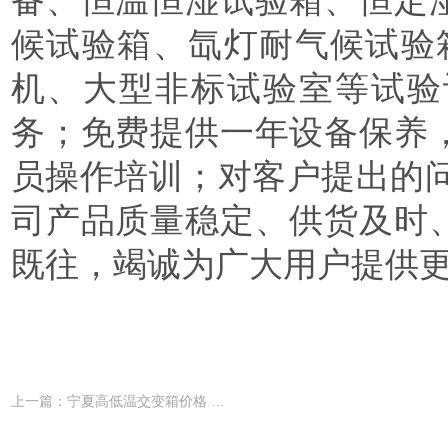
备、恒温恒湿试验箱、恒定
候试验箱、氙灯耐气候试验
机、大型非标试验室等试验
务；免费提供一年设备保养
员操作培训；对客户提出的
司产品质量稳定、供货及时
既往，竭诚为广大用户提供
上一篇：宁夏高低温交变箱价格 爱思普瑞品牌