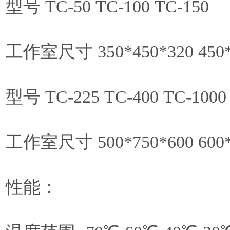
型号 TC-50 TC-100 TC-150
工作室尺寸 350*450*320 450*5
型号 TC-225 TC-400 TC-1000
工作室尺寸 500*750*600 600*8
性能：