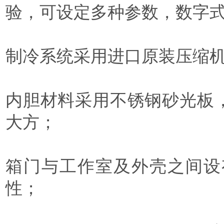
验，可设定多种参数，数字
制冷系统采用进口原装压缩
内胆材料采用不锈钢砂光板
大方；
箱门与工作室及外壳之间设
性；