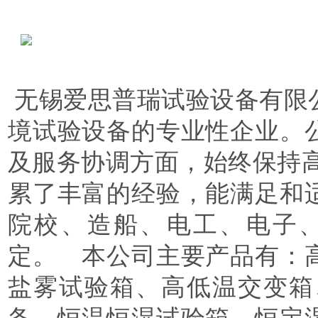
无锡爱思普瑞试验设备有限
境试验设备的专业性企业。
及服务协调方面，始终保持
累了丰富的经验，能满足和
院校、造船、电工、电子
定。 本公司主要产品有：
盐雾试验箱、高低温交变箱