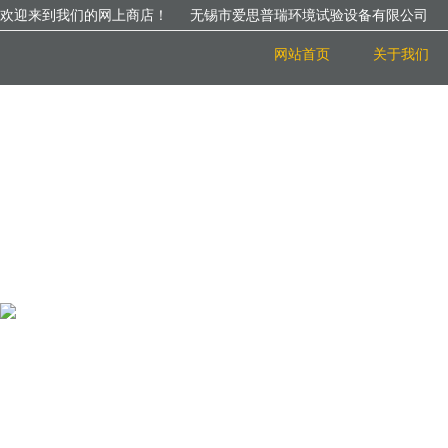
欢迎来到我们的网上商店！
无锡市爱思普瑞环境试验设备有限公司
网站首页
关于我们