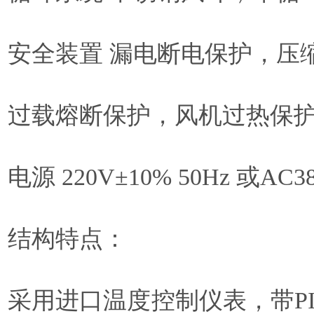
安全装置 漏电断电保护，压
过载熔断保护，风机过热保
电源 220V±10% 50Hz 或AC38
结构特点：
采用进口温度控制仪表，带P