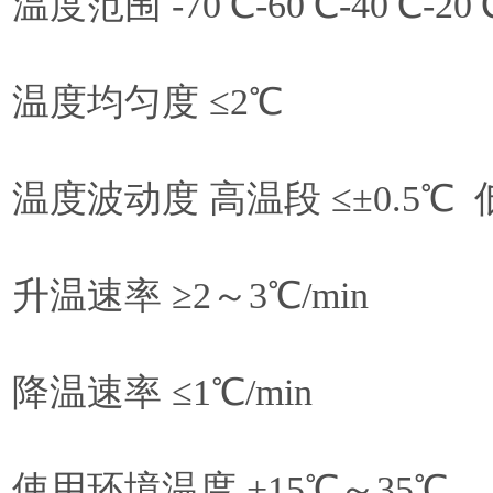
温度范围 -70℃-60℃-40℃-20
温度均匀度 ≤2℃
温度波动度 高温段 ≤±0.5℃ 
升温速率 ≥2～3℃/min
降温速率 ≤1℃/min
使用环境温度 +15℃～35℃