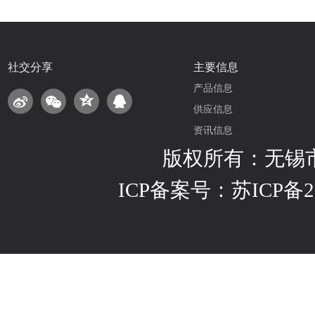
社交分享
主要信息
产品信息
供应信息
资讯信息
版权所有：无锡
ICP备案号：
苏ICP备2