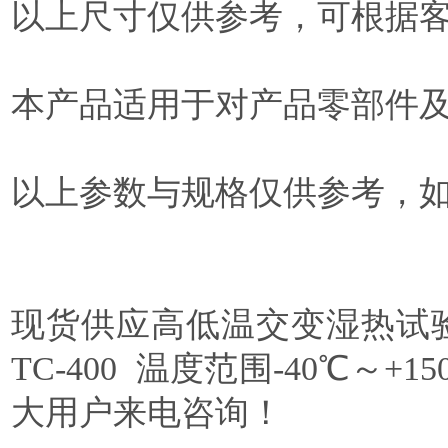
以上尺寸仅供参考，可根据
本产品适用于对产品零部件
以上参数与规格仅供参考，
现货供应高低温交变湿热试验箱，型号
TC-400 温度范围-40℃～+15
大用户来电咨询！