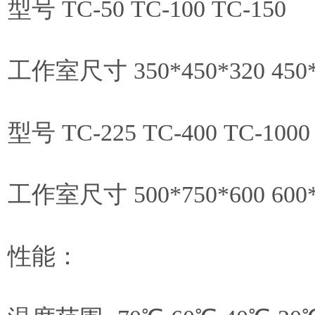
型号 TC-50 TC-100 TC-150
工作室尺寸 350*450*320 450*5
型号 TC-225 TC-400 TC-1000
工作室尺寸 500*750*600 600*8
性能：