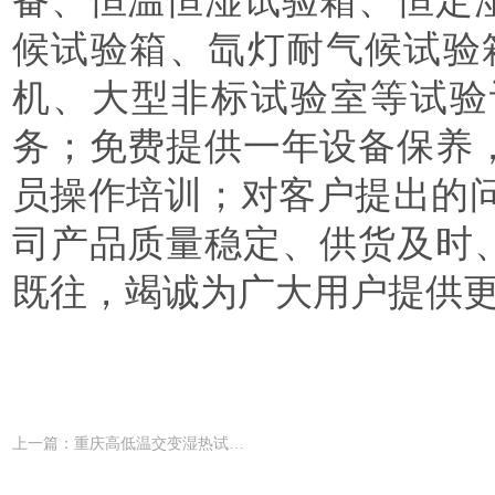
备、恒温恒湿试验箱、恒定
候试验箱、氙灯耐气候试验
机、大型非标试验室等试验
务；免费提供一年设备保养
员操作培训；对客户提出的
司产品质量稳定、供货及时
既往，竭诚为广大用户提供
上一篇：重庆高低温交变湿热试验箱供应商 爱思普瑞品牌